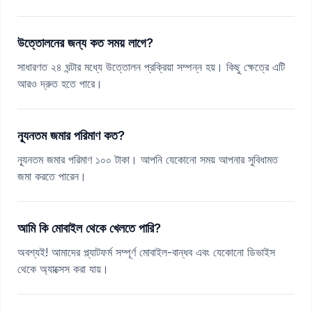
উত্তোলনের জন্য কত সময় লাগে?
সাধারণত ২৪ ঘন্টার মধ্যে উত্তোলন প্রক্রিয়া সম্পন্ন হয়। কিছু ক্ষেত্রে এটি
আরও দ্রুত হতে পারে।
ন্যূনতম জমার পরিমাণ কত?
ন্যূনতম জমার পরিমাণ ১০০ টাকা। আপনি যেকোনো সময় আপনার সুবিধামত
জমা করতে পারেন।
আমি কি মোবাইল থেকে খেলতে পারি?
অবশ্যই! আমাদের প্ল্যাটফর্ম সম্পূর্ণ মোবাইল-বান্ধব এবং যেকোনো ডিভাইস
থেকে অ্যাক্সেস করা যায়।