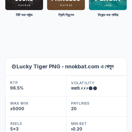
সিটি অফ সাউন্ড
প্রিসি প্রিন্সেস
লিজেন্ড অফ পার্সিয়া
⚙️
Lucky Tiger PNG - nnokbat.com এ খেলুন
RTP
VOLATILITY
96.5%
মাঝারি ⚡⚡⚡🌑🌑
MAX WIN
PAYLINES
x5000
20
REELS
MIN BET
5x3
৳0.20