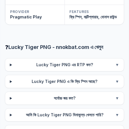
PROVIDER
FEATURES
Pragmatic Play
ফ্রি স্পিন, মাল্টিপ্লায়ার, বোনাস রাউন্ড
❓
Lucky Tiger PNG - nnokbat.com এ খেলুন
Lucky Tiger PNG এর RTP কত?
▼
Lucky Tiger PNG এ কি ফ্রি স্পিন আছে?
▼
সর্বোচ্চ জয় কত?
▼
আমি কি Lucky Tiger PNG বিনামূল্যে খেলতে পারি?
▼