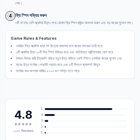
দেয়।
ফ্রি স্পিন সক্রিয় করুন
4
৩টি বা তার বেশি স্ক্যাটার চিহ্ন পেয়ে বোনাস ফ্রি স্পিন রাউন্ড আনলক করুন এবং বড় জয়ের সুযোগ পান।
Game Rules & Features
ওয়াইল্ড চিহ্ন স্ক্যাটার ছাড়া সব চিহ্নের জায়গায় বসে জয়ের সমন্বয় তৈরি করে
৩টি স্ক্যাটার চিহ্ন ১০টি ফ্রি স্পিন সক্রিয় করে এবং অতিরিক্ত মাল্টিপ্লায়ার যোগ করে
টাম্বল ফিচার জয়ী চিহ্নগুলি সরিয়ে নতুন চিহ্ন নামিয়ে একই স্পিনে একাধিক জয়ের সুযোগ দেয়
বাঘের চিহ্ন সর্বোচ্চ পেআউট প্রদান করে এবং ৫টি মিললে জ্যাকপট জিতুন
সর্বোচ্চ জয় আপনার বাজির ৫০০০ গুণ পর্যন্ত হতে পারে
5
4.8
4
3
⭐⭐⭐⭐⭐
2
২,৮৪৭ Reviews
1