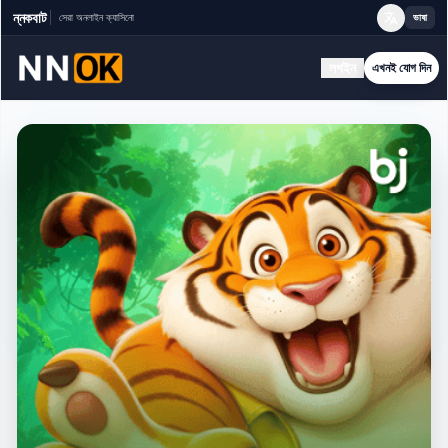
ন্নকবাট
সেরা অনলাইন ক্যাসিনো
ভাষা
লগইন
এখনই যোগ দিন